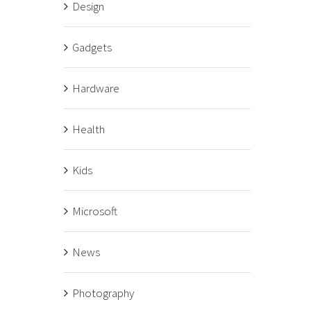
Design
Gadgets
Hardware
Health
Kids
Microsoft
News
Photography