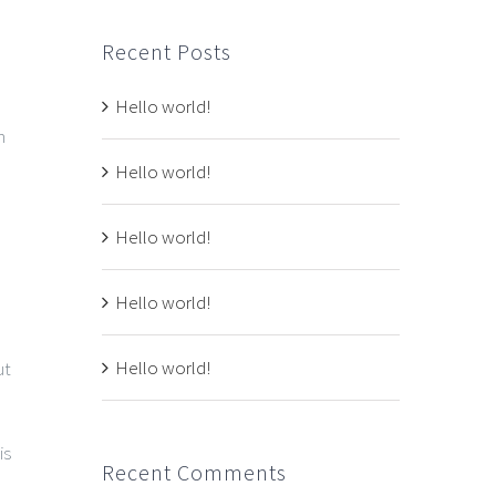
Recent Posts
Hello world!
m
Hello world!
Hello world!
Hello world!
Hello world!
ut
is
Recent Comments