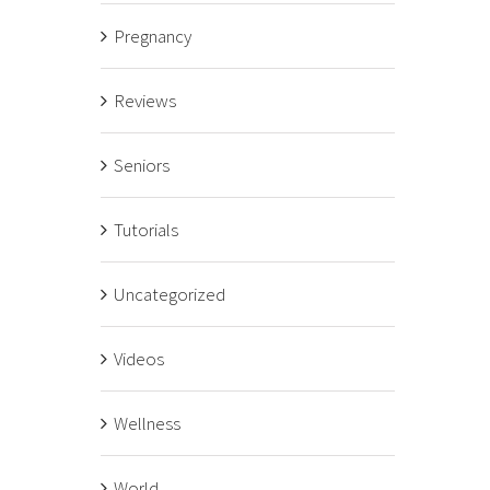
Pregnancy
Reviews
Seniors
Tutorials
Uncategorized
Videos
Wellness
World