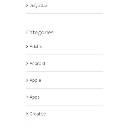
July 2012
Categories
Adults
Android
Apple
Apps
Creative