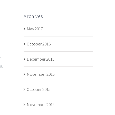
Archives
May 2017
October 2016
t
December 2015
a.
November 2015
October 2015
November 2014