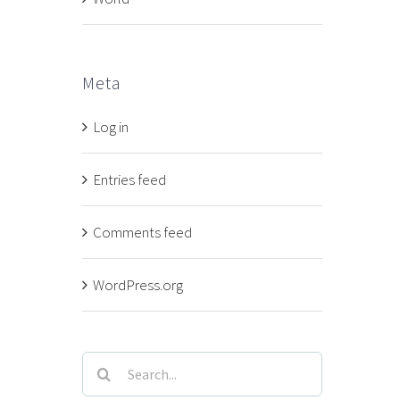
Meta
Log in
Entries feed
Comments feed
WordPress.org
Search